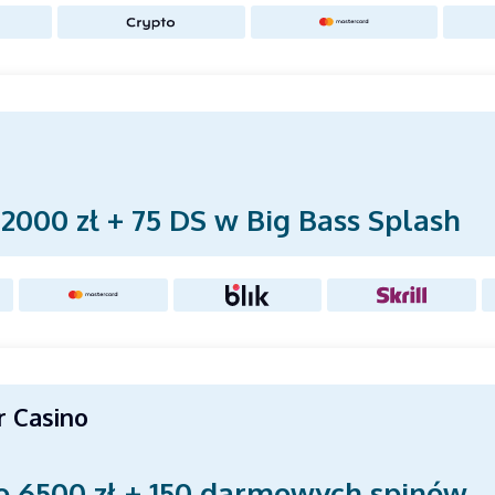
2000 zł + 75 DS w Big Bass Splash
r Casino
o 6500 zł + 150 darmowych spinów