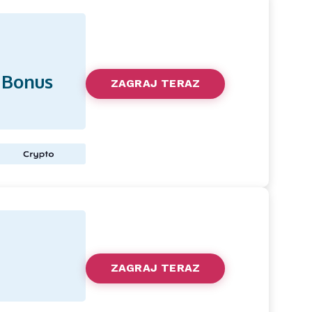
 Bonus
ZAGRAJ TERAZ
ZAGRAJ TERAZ