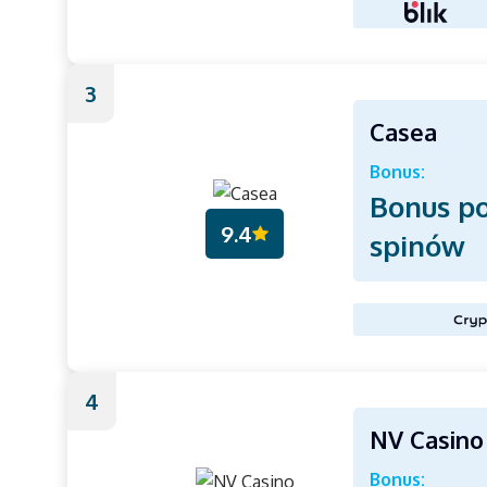
3
Casea
Bonus:
Bonus p
9.4
spinów
4
NV Casino
Bonus: