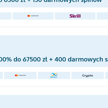
400% do 67500 zł + 400 darmowych 