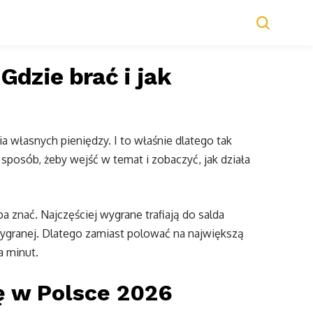
dzie brać i jak
 własnych pieniędzy. I to właśnie dlatego tak
sposób, żeby wejść w temat i zobaczyć, jak działa
 znać. Najczęściej wygrane trafiają do salda
ygranej. Dlatego zamiast polować na największą
a minut.
ę w Polsce 2026