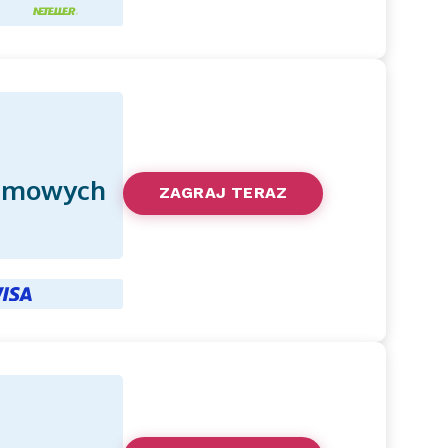
armowych
ZAGRAJ TERAZ