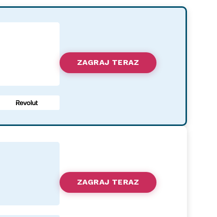
ZAGRAJ TERAZ
ZAGRAJ TERAZ