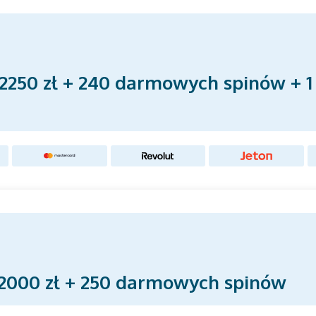
2250 zł + 240 darmowych spinów + 1
 2000 zł + 250 darmowych spinów