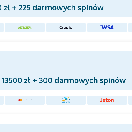
0 zł + 225 darmowych spinów
 13500 zł + 300 darmowych spinów